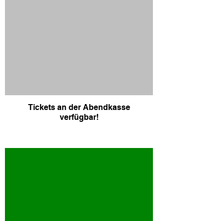
Tickets an der Abendkasse
verfügbar!