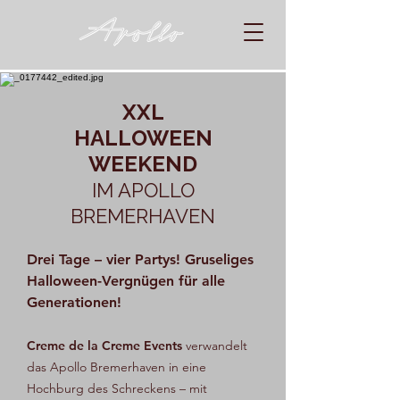
XXL
HALLOWEEN
WEEKEND
IM APOLLO
BREMERHAVEN
Drei Tage – vier Partys! Gruseliges
Halloween-Vergnügen für alle
Generationen!
Creme de la Creme Events
verwandelt
das Apollo Bremerhaven in eine
Hochburg des Schreckens – mit