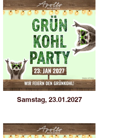
Samstag, 23.01.2027